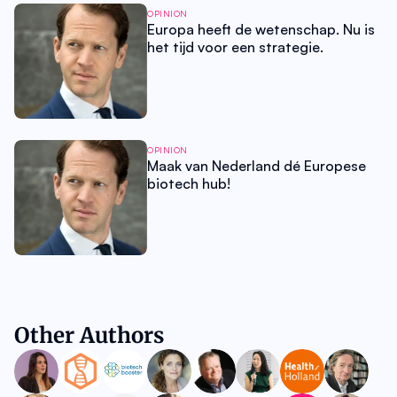
OPINION
Europa heeft de wetenschap. Nu is
het tijd voor een strategie.
OPINION
Maak van Nederland dé Europese
biotech hub!
Other Authors