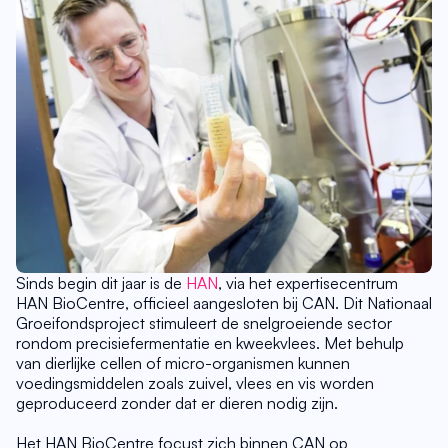
Sinds begin dit jaar is de 
HAN
, via het expertisecentrum 
HAN BioCentre, officieel aangesloten bij CAN. Dit Nationaal 
Groeifondsproject stimuleert de snelgroeiende sector 
rondom precisiefermentatie en kweekvlees. Met behulp 
van dierlijke cellen of micro-organismen kunnen 
voedingsmiddelen zoals zuivel, vlees en vis worden 
geproduceerd zonder dat er dieren nodig zijn.
Het HAN BioCentre focust zich binnen CAN op 