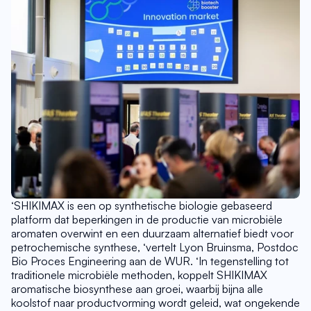
‘SHIKIMAX is een op synthetische biologie gebaseerd 
platform dat beperkingen in de productie van microbiële 
aromaten overwint en een duurzaam alternatief biedt voor 
petrochemische synthese, ‘vertelt Lyon Bruinsma, Postdoc 
Bio Proces Engineering aan de WUR. ‘In tegenstelling tot 
traditionele microbiële methoden, koppelt SHIKIMAX 
aromatische biosynthese aan groei, waarbij bijna alle 
koolstof naar productvorming wordt geleid, wat ongekende 