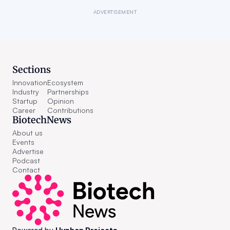
ADVERTISEMENT
Sections
Innovation
Ecosystem
Industry
Partnerships
Startup
Opinion
Career
Contributions
BiotechNews
About us
Events
Advertise
Podcast
Contact