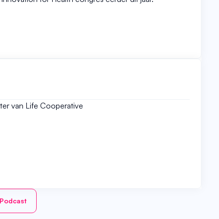
tter van Life Cooperative
 Podcast