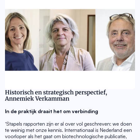
Historisch en strategisch perspectief, 
Annemiek Verkamman
In de praktijk draait het om verbinding
‘Stapels rapporten zijn er al over vol geschreven: we doen 
te weinig met onze kennis. Internationaal is Nederland een 
voorloper als het gaat om biotechnologische publicatie, 